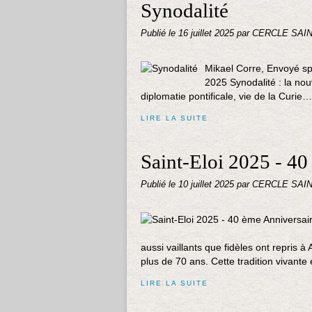
Synodalité
Publié le
16 juillet 2025
par CERCLE SAI
Mikael Corre, Envoyé sp
2025 Synodalité : la nouv
diplomatie pontificale, vie de la Curi
LIRE LA SUITE
Saint-Eloi 2025 - 40
Publié le
10 juillet 2025
par CERCLE SAI
aussi vaillants que fidèles ont repris à 
plus de 70 ans. Cette tradition vivante e
LIRE LA SUITE