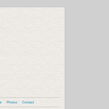
se
Photos
Contact