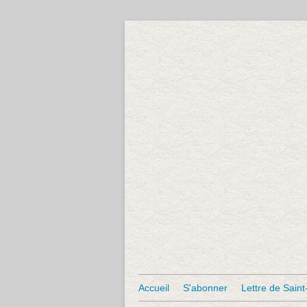
Accueil
S'abonner
Lettre de Saint