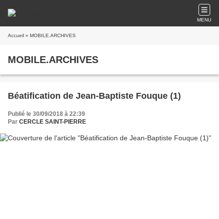
MENU
Accueil
» MOBILE.ARCHIVES
MOBILE.ARCHIVES
Béatification de Jean-Baptiste Fouque (1)
Publié le 30/09/2018 à 22:39
Par
CERCLE SAINT-PIERRE