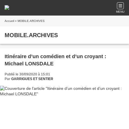
MENU
Accueil
» MOBILE.ARCHIVES
MOBILE.ARCHIVES
Itinéraire d’un comédien et d’un croyant :
Michael LONSDALE
Publié le 30/09/2020 à 15:01
Par
GARRIGUES ET SENTIER