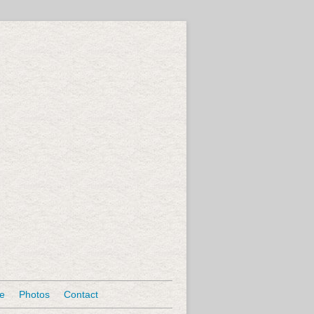
se
Photos
Contact