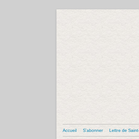
Accueil
S'abonner
Lettre de Saint