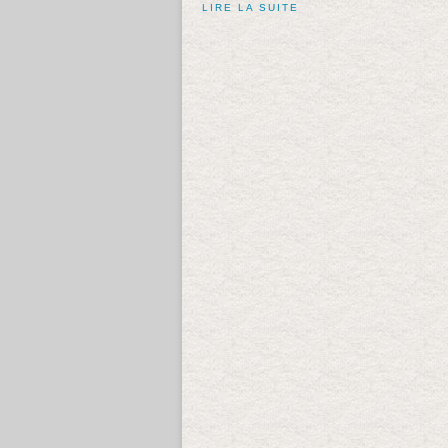
LIRE LA SUITE