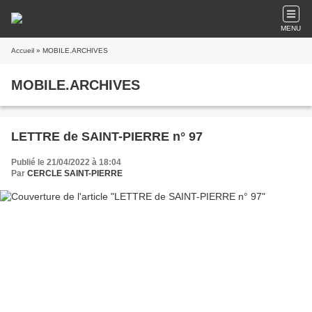
MENU
Accueil
» MOBILE.ARCHIVES
MOBILE.ARCHIVES
LETTRE de SAINT-PIERRE n° 97
Publié le 21/04/2022 à 18:04
Par
CERCLE SAINT-PIERRE