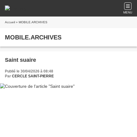
MENU
Accueil
» MOBILE.ARCHIVES
MOBILE.ARCHIVES
Saint suaire
Publié le 30/04/2026 à 08:48
Par
CERCLE SAINT-PIERRE