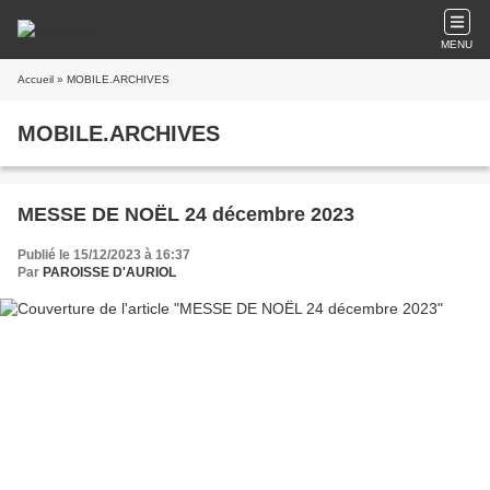
MENU
Accueil
» MOBILE.ARCHIVES
MOBILE.ARCHIVES
MESSE DE NOËL 24 décembre 2023
Publié le 15/12/2023 à 16:37
Par
PAROISSE D'AURIOL