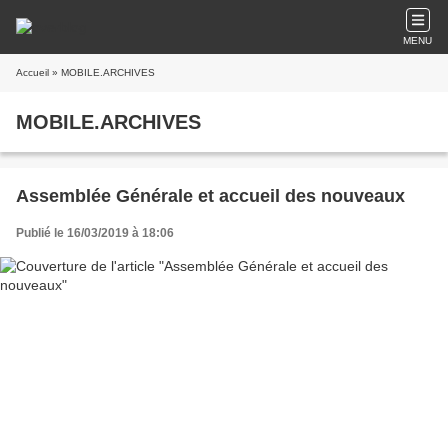
MENU
Accueil
» MOBILE.ARCHIVES
MOBILE.ARCHIVES
Assemblée Générale et accueil des nouveaux
Publié le 16/03/2019 à 18:06