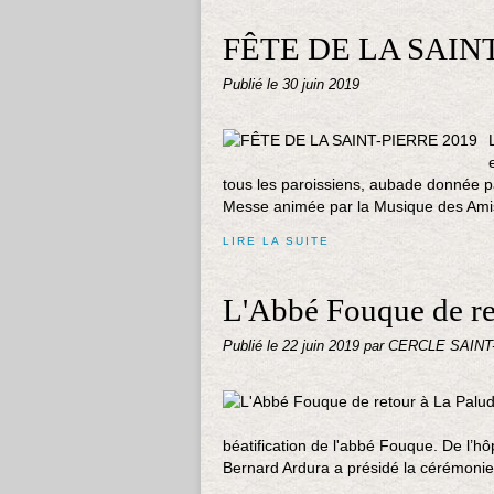
FÊTE DE LA SAINT
Publié le
30 juin 2019
tous les paroissiens, aubade donnée pa
Messe animée par la Musique des Amis
LIRE LA SUITE
L'Abbé Fouque de re
Publié le
22 juin 2019
par CERCLE SAINT
béatification de l'abbé Fouque. De l’hôp
Bernard Ardura a présidé la cérémonie à