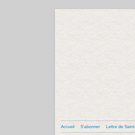
Accueil
S'abonner
Lettre de Saint