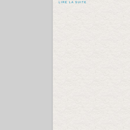
LIRE LA SUITE