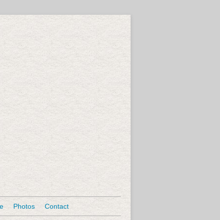
se
Photos
Contact