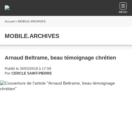
MENU
Accueil
» MOBILE.ARCHIVES
MOBILE.ARCHIVES
Arnaud Beltrame, beau témoignage chrétien
Publié le 30/03/2018 à 17:58
Par
CERCLE SAINT-PIERRE