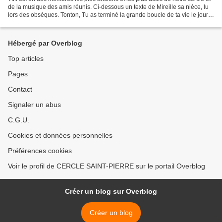
de la musique des amis réunis. Ci-dessous un texte de Mireille sa nièce, lu
lors des obsèques. Tonton, Tu as terminé la grande boucle de ta vie le jour
de tes 91 ans puisque...
Hébergé par Overblog
Top articles
Pages
Contact
Signaler un abus
C.G.U.
Cookies et données personnelles
Préférences cookies
Voir le profil de CERCLE SAINT-PIERRE sur le portail Overblog
Créer un blog sur Overblog
Créer un blog