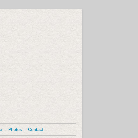
se
Photos
Contact