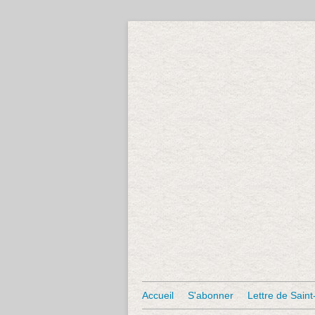
Accueil
S'abonner
Lettre de Saint