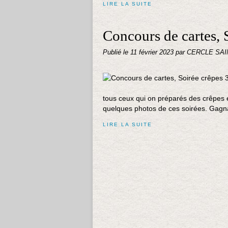
LIRE LA SUITE
Concours de cartes, S
Publié le
11 février 2023
par CERCLE SAI
tous ceux qui on préparés des crêpes 
quelques photos de ces soirées. Gagna
LIRE LA SUITE