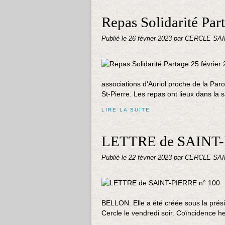
Repas Solidarité Par
Publié le
26 février 2023
par CERCLE SA
associations d'Auriol proche de la Paro
St-Pierre. Les repas ont lieux dans la sa
LIRE LA SUITE
LETTRE de SAINT-
Publié le
22 février 2023
par CERCLE SA
BELLON. Elle a été créée sous la pré
Cercle le vendredi soir. Coïncidence he