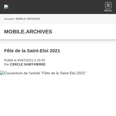
MENU
Accueil
» MOBILE.ARCHIVES
MOBILE.ARCHIVES
Fête de la Saint-Eloi 2021
Publié le 05/07/2021 à 15:55
Par
CERCLE SAINT-PIERRE