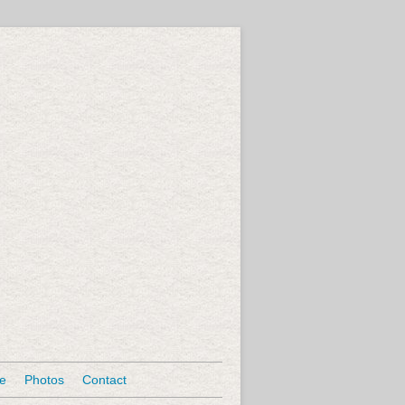
se
Photos
Contact