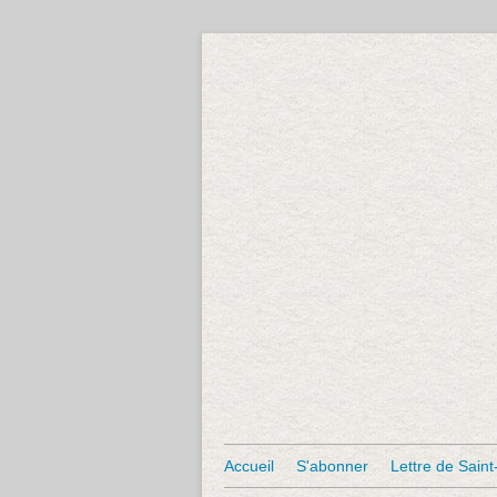
Accueil
S'abonner
Lettre de Saint