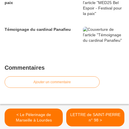
paix
Témoignage du cardinal Panafieu
Commentaires
Ajouter un commentaire
< Le Pèlerinage de
LETTRE de SAINT-PIERRE
Marseille à Lourdes
n° 98 >