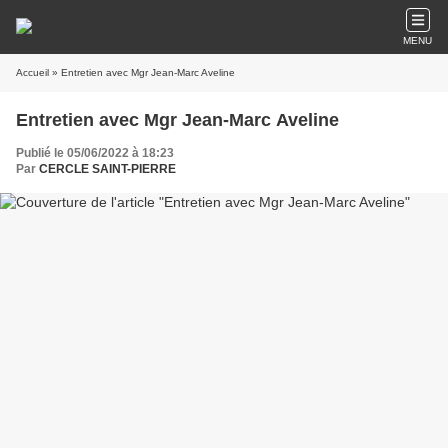
MENU
Accueil
» Entretien avec Mgr Jean-Marc Aveline
Entretien avec Mgr Jean-Marc Aveline
Publié le 05/06/2022 à 18:23
Par
CERCLE SAINT-PIERRE