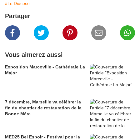
#Le Diocèse
Partager
Vous aimerez aussi
Exposition Marcoville - Cathédrale La
Major
7 décembre, Marseille va célébrer la
fin du chantier de restauration de la
Bonne Mère
MED25 Bel Espoir - Festival pour la