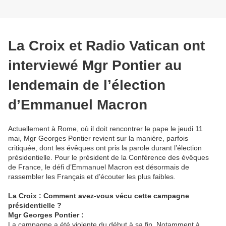
La Croix et Radio Vatican ont
interviewé Mgr Pontier au
lendemain de l’élection
d’Emmanuel Macron
Actuellement à Rome, où il doit rencontrer le pape le jeudi 11
mai, Mgr Georges Pontier revient sur la manière, parfois
critiquée, dont les évêques ont pris la parole durant l’élection
présidentielle. Pour le président de la Conférence des évêques
de France, le défi d’Emmanuel Macron est désormais de
rassembler les Français et d’écouter les plus faibles.
La Croix : Comment avez-vous vécu cette campagne
présidentielle ?
Mgr Georges Pontier :
La campagne a été violente du début à sa fin. Notamment à