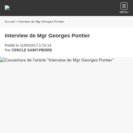
MENU
Accueil
» Interview de Mgr Georges Pontier
Interview de Mgr Georges Pontier
Publié le 11/05/2017 à 15:14
Par
CERCLE SAINT-PIERRE