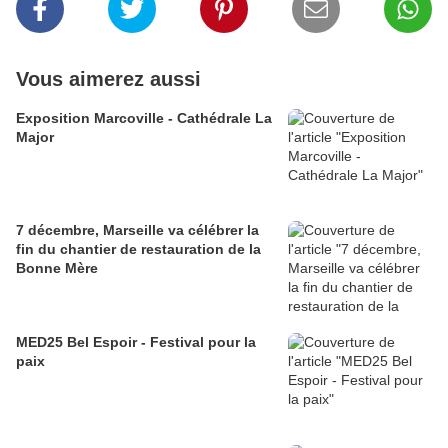
Vous aimerez aussi
Exposition Marcoville - Cathédrale La
Major
7 décembre, Marseille va célébrer la
fin du chantier de restauration de la
Bonne Mère
MED25 Bel Espoir - Festival pour la
paix