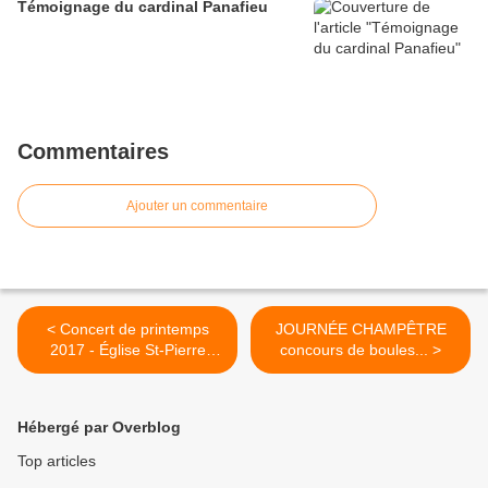
Témoignage du cardinal Panafieu
Commentaires
Ajouter un commentaire
< Concert de printemps
JOURNÉE CHAMPÊTRE
2017 - Église St-Pierre
concours de boules... >
d'Auriol
Hébergé par Overblog
Top articles