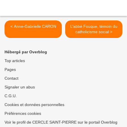
< Anne-Gabrielle CARON
L’abbé Fouque, témoin du
catholicisme social >
Hébergé par Overblog
Top articles
Pages
Contact
Signaler un abus
C.G.U.
Cookies et données personnelles
Préférences cookies
Voir le profil de CERCLE SAINT-PIERRE sur le portail Overblog