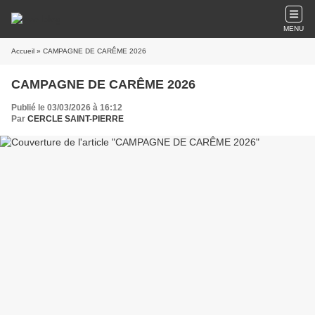
MENU
Accueil
» CAMPAGNE DE CARÊME 2026
CAMPAGNE DE CARÊME 2026
Publié le 03/03/2026 à 16:12
Par
CERCLE SAINT-PIERRE