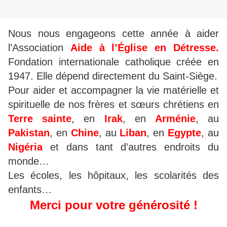
Nous nous engageons cette année à aider
l’Association
Aide à l’Église en Détresse.
Fondation internationale catholique créée en
1947. Elle dépend directement du Saint-Siège.
Pour aider et accompagner la vie matérielle et
spirituelle de nos frères et sœurs chrétiens en
Terre sainte
, en
Irak
, en
Arménie
, au
Pakistan
, en
Chine
, au
Liban
, en
Egypte
, au
Nigéria
et dans tant d’autres endroits du
monde…
Les écoles, les hôpitaux, les scolarités des
enfants…
Merci pour votre générosité !