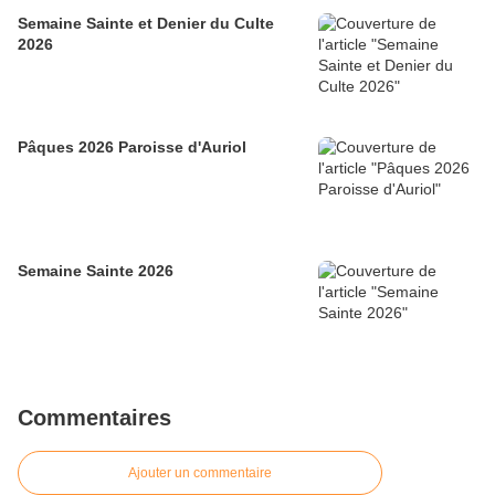
Semaine Sainte et Denier du Culte
2026
Pâques 2026 Paroisse d'Auriol
Semaine Sainte 2026
Commentaires
Ajouter un commentaire