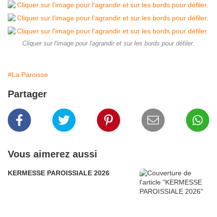
Cliquer sur l'image pour l'agrandir et sur les bords pour défiler.
#La Paroisse
Partager
Vous aimerez aussi
KERMESSE PAROISSIALE 2026