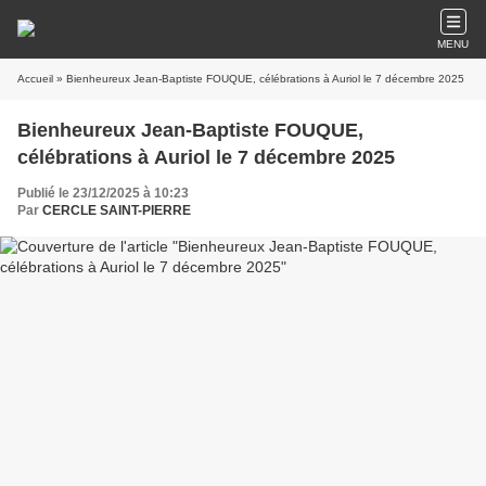
MENU
Accueil
» Bienheureux Jean-Baptiste FOUQUE, célébrations à Auriol le 7 décembre 2025
Bienheureux Jean-Baptiste FOUQUE,
célébrations à Auriol le 7 décembre 2025
Publié le 23/12/2025 à 10:23
Par
CERCLE SAINT-PIERRE