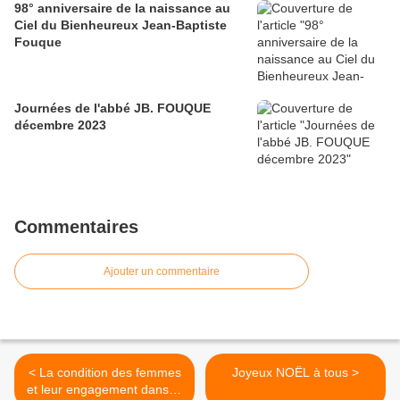
98° anniversaire de la naissance au
Ciel du Bienheureux Jean-Baptiste
Fouque
Journées de l'abbé JB. FOUQUE
décembre 2023
Commentaires
Ajouter un commentaire
< La condition des femmes
Joyeux NOËL à tous >
et leur engagement dans la