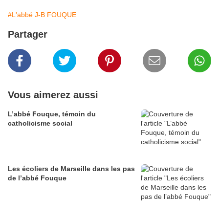
#L'abbé J-B FOUQUE
Partager
Vous aimerez aussi
L’abbé Fouque, témoin du
catholicisme social
Les écoliers de Marseille dans les pas
de l’abbé Fouque