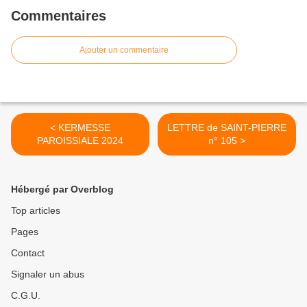
Commentaires
Ajouter un commentaire
< KERMESSE
LETTRE de SAINT-PIERRE
PAROISSIALE 2024
n° 105 >
Hébergé par Overblog
Top articles
Pages
Contact
Signaler un abus
C.G.U.