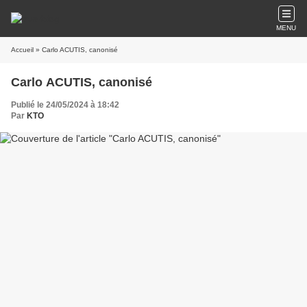
MENU
Accueil
» Carlo ACUTIS, canonisé
Carlo ACUTIS, canonisé
Publié le 24/05/2024 à 18:42
Par
KTO