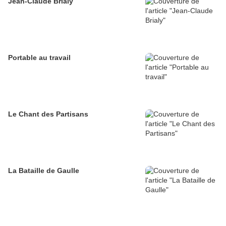
Jean-Claude Brialy
Portable au travail
Le Chant des Partisans
La Bataille de Gaulle