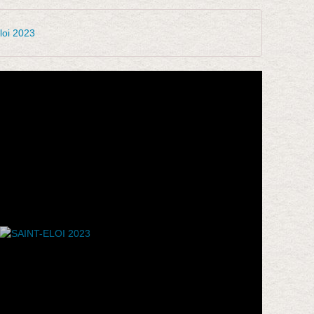
loi 2023