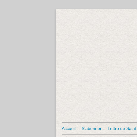
Accueil
S'abonner
Lettre de Saint