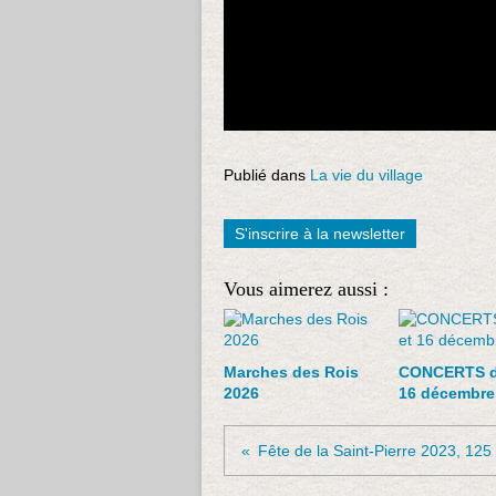
Publié dans
La vie du village
S'inscrire à la newsletter
Vous aimerez aussi :
Marches des Rois
CONCERTS de
2026
16 décembre
Fête de la Saint-Pierre 2023, 125