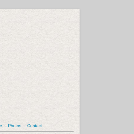
se
Photos
Contact