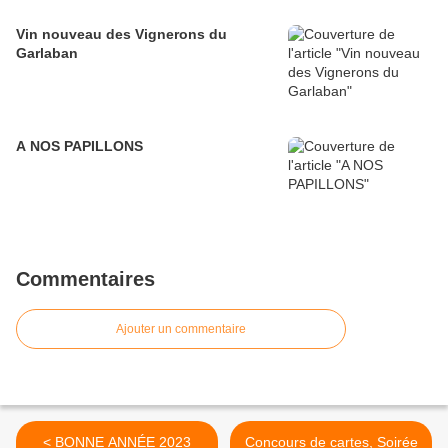
Vin nouveau des Vignerons du
Garlaban
A NOS PAPILLONS
Commentaires
Ajouter un commentaire
< BONNE ANNÉE 2023
Concours de cartes, Soirée