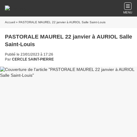
MENU
Accueil
» PASTORALE MAUREL 22 janvier à AURIOL Salle Saint-Louis
PASTORALE MAUREL 22 janvier à AURIOL Salle
Saint-Louis
Publié le 23/01/2023 à 17:26
Par
CERCLE SAINT-PIERRE