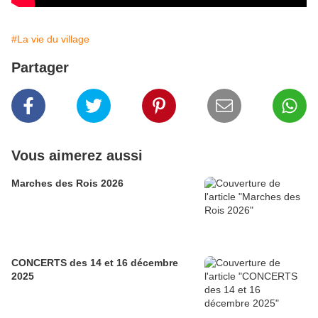
#La vie du village
Partager
Vous aimerez aussi
Marches des Rois 2026
CONCERTS des 14 et 16 décembre
2025