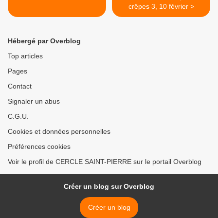
crêpes 3, 10 février >
Hébergé par Overblog
Top articles
Pages
Contact
Signaler un abus
C.G.U.
Cookies et données personnelles
Préférences cookies
Voir le profil de CERCLE SAINT-PIERRE sur le portail Overblog
Créer un blog sur Overblog
Créer un blog