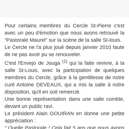
Pour certains membres du Cercle St-Pierre c'est
avec un peu d'émotion que nous avons retrouvé la
"Pastorale Maurel" sur la scène de la salle St-louis.
Le Cercle ne l'a plus joué depuis janvier 2010 faute
de ne pas avoir pu se renouveler.
(1)
C'est l'Envejo de Jouga
qui la faite revivre, à la
salle St-Louis, avec la participation de quelques
membres du Cercle, grâce à la gentillesse de notre
curé Antoine DEVEAUX, qui a mis la salle à notre
disposition, qu'il en soit remercié.
Une bonne représentation dans une salle comble,
devant un public ravi.
Le président Alain GOUIRAN en donne une petite
appréciation :
" Quelle Pastorale ! Cela fait 5 ans que nous avons