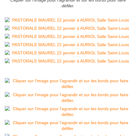
Cliquer sur l'image pour l'agrandir et sur les bords pour faire
défiler.