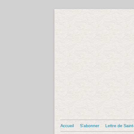
Accueil
S'abonner
Lettre de Saint