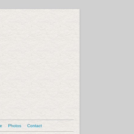
se
Photos
Contact