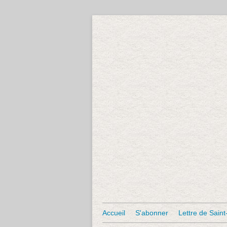
Accueil
S'abonner
Lettre de Saint