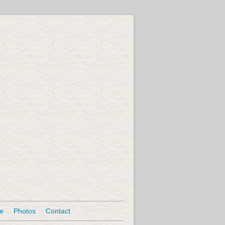
se
Photos
Contact