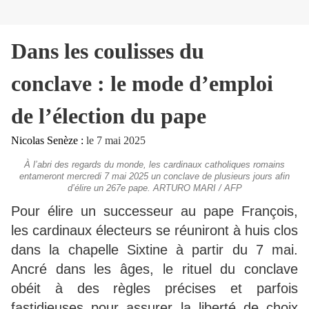
Dans les coulisses du
conclave : le mode d’emploi
de l’élection du pape
Nicolas Senèze :
le 7 mai 2025
À l’abri des regards du monde, les cardinaux catholiques romains
entameront mercredi 7 mai 2025 un conclave de plusieurs jours afin
d’élire un 267e pape. ARTURO MARI / AFP
Pour élire un successeur au pape François,
les cardinaux électeurs se réuniront à huis clos
dans la chapelle Sixtine à partir du 7 mai.
Ancré dans les âges, le rituel du conclave
obéit à des règles précises et parfois
fastidieuses pour assurer la liberté de choix