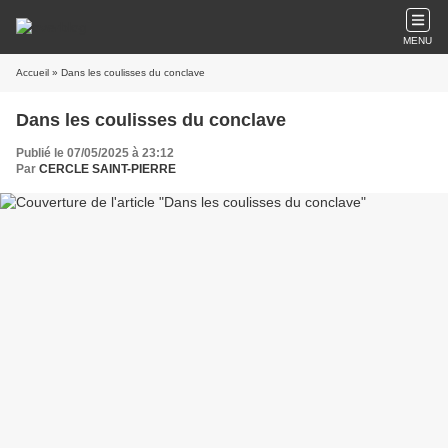
MENU
Accueil
» Dans les coulisses du conclave
Dans les coulisses du conclave
Publié le 07/05/2025 à 23:12
Par
CERCLE SAINT-PIERRE