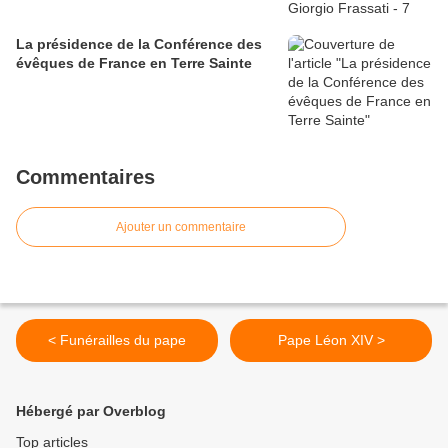
La présidence de la Conférence des
évêques de France en Terre Sainte
Commentaires
Ajouter un commentaire
< Funérailles du pape
Pape Léon XIV >
Hébergé par Overblog
Top articles