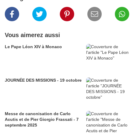
Vous aimerez aussi
Le Pape Léon XIV à Monaco
JOURNÉE DES MISSIONS - 19 octobre
Messe de canonisation de Carlo
Acutis et de Pier Giorgio Frassati - 7
septembre 2025