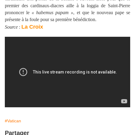
premier des cardinaux-diacres aille à la loggia de Saint-Pierre
prononcer le
« habemus papam »
, et que le nouveau pape se
présente à la foule pour sa première bénédiction.
La Croix
Source
:
#Vatican
Partager