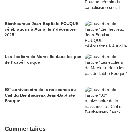
Bienheureux Jean-Baptiste FOUQUE,
célébrations à Auriol le 7 décembre
2025
Les écoliers de Marseille dans les pas
de l’abbé Fouque
98° anniversaire de la naissance au
Ciel du Bienheureux Jean-Baptiste
Fouque
Commentaires