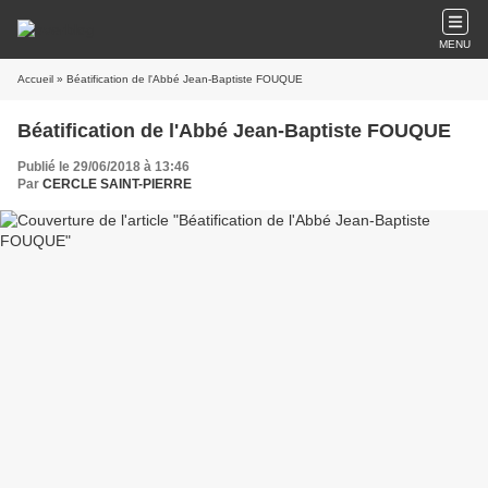
MENU
Accueil
» Béatification de l'Abbé Jean-Baptiste FOUQUE
Béatification de l'Abbé Jean-Baptiste FOUQUE
Publié le 29/06/2018 à 13:46
Par
CERCLE SAINT-PIERRE